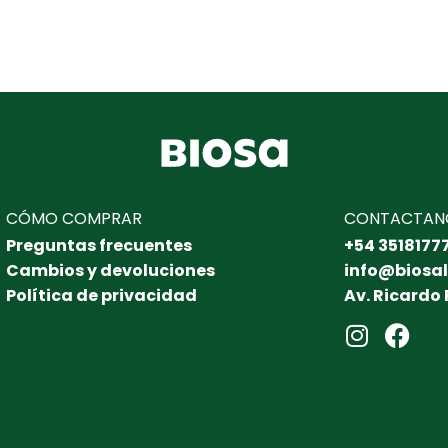
CÓMO COMPRAR
CONTACTAN
Preguntas frecuentes
+54 3518177
Cambios y devoluciones
info@biosa
Política de privacidad
Av. Ricardo