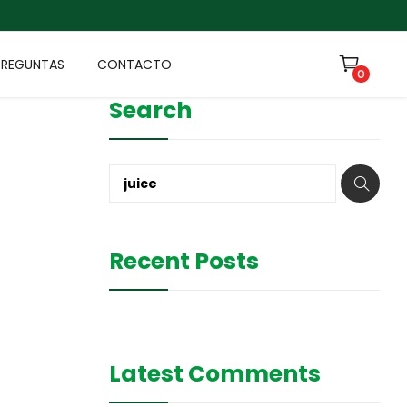
PREGUNTAS
CONTACTO
0
Search
Recent Posts
Latest Comments