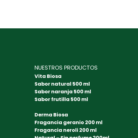
NUESTROS PRODUCTOS
Vita Biosa
Sabor natural 500 ml
Sabor naranja 500 ml
Sabor frutilla 500 ml
Derma Biosa
Fragancia geranio 200 ml
Fragancia neroli 200 ml
Natural – Sin perfume 200ml