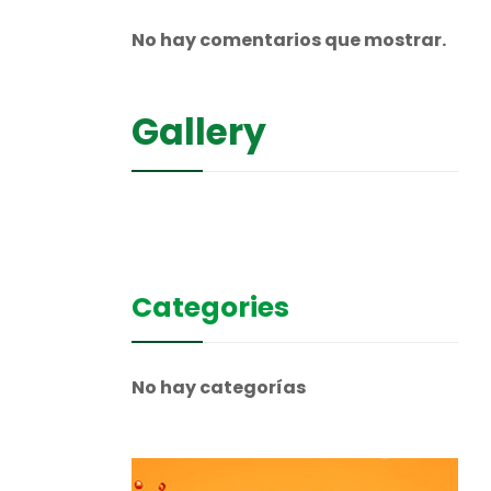
No hay comentarios que mostrar.
Gallery
Categories
No hay categorías