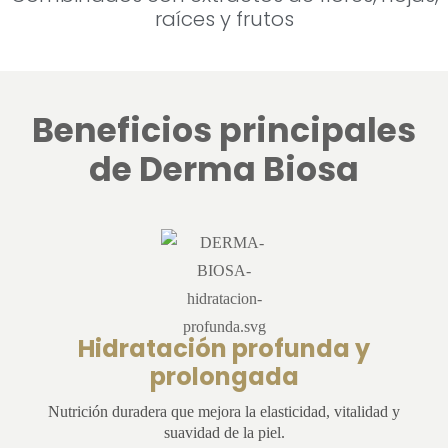
raíces y frutos
Beneficios principales
de Derma Biosa
Hidratación profunda y
prolongada
Nutrición duradera que mejora la elasticidad, vitalidad y
suavidad de la piel.