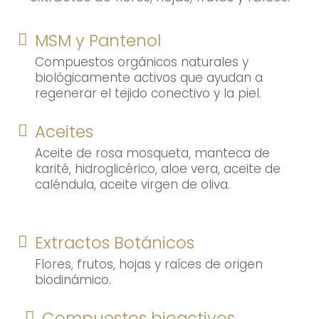
MSM y Pantenol
Compuestos orgánicos naturales y
biológicamente activos que ayudan a
regenerar el tejido conectivo y la piel.
Aceites
Aceite de rosa mosqueta, manteca de
karité, hidroglicérico, aloe vera, aceite de
caléndula, aceite virgen de oliva.
Extractos Botánicos
Flores, frutos, hojas y raíces de origen
biodinámico.
Compuestos bioactivos