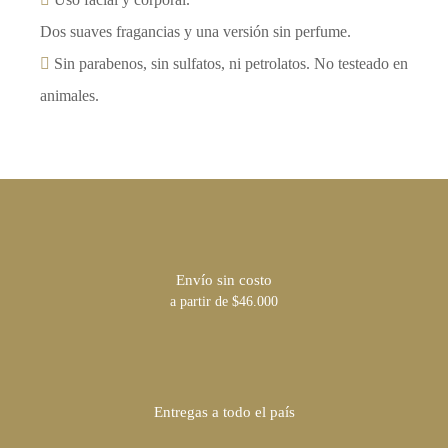
Dos suaves fragancias y una versión sin perfume.
Sin parabenos, sin sulfatos, ni petrolatos. No testeado en
animales.
Envío sin costo
a partir de $46.000
Entregas a todo el país