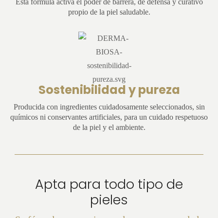
Esta fórmula activa el poder de barrera, de defensa y curativo
propio de la piel saludable.
Sostenibilidad y pureza
Producida con ingredientes cuidadosamente seleccionados, sin
químicos ni conservantes artificiales, para un cuidado respetuoso
de la piel y el ambiente.
Apta para todo tipo de
pieles