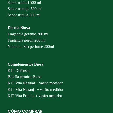
Sabor natural 500 ml
Sabor naranja 500 ml
Sabor frutilla 500 ml
Derma Biosa
Fragancia geranio 200 ml
Fragancia neroli 200 ml
Natural – Sin perfume 200ml
Complementos Biosa
KIT Defensas
Botella térmica Biosa
KIT Vita Natural + vasito medidor
KIT Vita Naranja + vasito medidor
KIT Vita Frutilla + vasito medidor
CÓMO COMPRAR