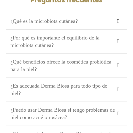
Preguntas frecuentes
¿Qué es la microbiota cutánea?
¿Por qué es importante el equilibrio de la
microbiota cutánea?
¿Qué beneficios ofrece la cosmética probiótica
para la piel?
¿Es adecuada Derma Biosa para todo tipo de
piel?
¿Puedo usar Derma Biosa si tengo problemas de
piel como acné o rosácea?