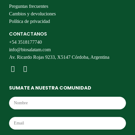
Preguntas frecuentes
Cambios y devoluciones
Política de privacidad
CONTACTANOS
+54 3518177740
info@biosalatam.com
Av. Ricardo Rojas 9233, X5147 Córdoba, Argentina
SUMATE A NUESTRA COMUNIDAD