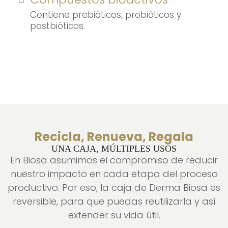
Contiene prebióticos, probióticos y
postbióticos.
Recicla, Renueva, Regala
UNA CAJA, MÚLTIPLES USOS
En Biosa asumimos el compromiso de reducir
nuestro impacto en cada etapa del proceso
productivo. Por eso, la caja de Derma Biosa es
reversible, para que puedas reutilizarla y así
extender su vida útil.