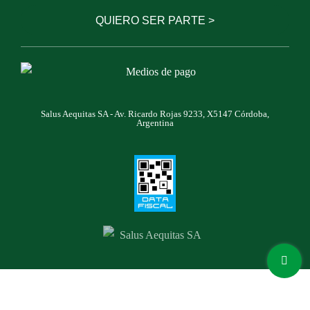
Salus Aequitas SA - Av. Ricardo Rojas 9233, X5147 Córdoba,
Argentina