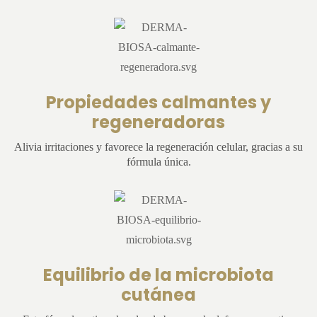
Propiedades calmantes y
regeneradoras
Alivia irritaciones y favorece la regeneración celular, gracias a su
fórmula única.
Equilibrio de la microbiota
cutánea