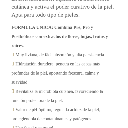
cutánea y activa el poder curativo de la piel.
Apta para todo tipo de pieles.
FÓRMULA ÚNICA: Combina Pre, Pro y
Postbióticos con extractos de flores, hojas, frutos y
raíces.
Muy liviana, de fácil absorción y alta persistencia.
Hidratación duradera, penetra en las capas más
profundas de la piel, aportando frescura, calma y
suavidad.
Revitaliza la microbiota cutánea, favoreciendo la
función protectora de la piel.
Valor de pH óptimo, regula la acidez de la piel,
protegiéndola de contaminantes y patógenos.
Uso facial y corporal.