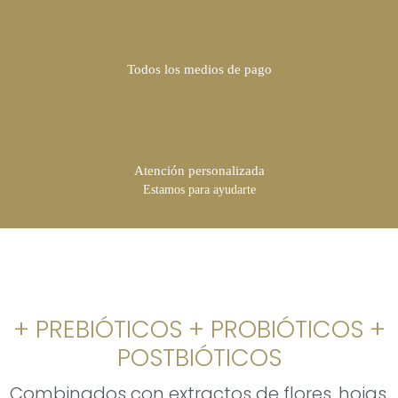
Todos los medios de pago
Atención personalizada
Estamos para ayudarte
+ PREBIÓTICOS + PROBIÓTICOS +
POSTBIÓTICOS
Combinados con extractos de flores, hojas,