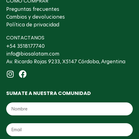
CÓMO COMPRAR
Preguntas frecuentes
Cambios y devoluciones
Política de privacidad
CONTACTANOS
+54 3518177740
info@biosalatam.com
Av. Ricardo Rojas 9233, X5147 Córdoba, Argentina
SUMATE A NUESTRA COMUNIDAD