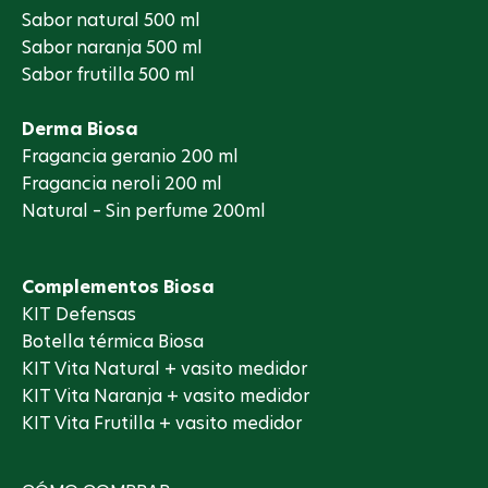
Sabor natural 500 ml
Sabor naranja 500 ml
Sabor frutilla 500 ml
Derma Biosa
Fragancia geranio 200 ml
Fragancia neroli 200 ml
Natural – Sin perfume 200ml
Complementos Biosa
KIT Defensas
Botella térmica Biosa
KIT Vita Natural + vasito medidor
KIT Vita Naranja + vasito medidor
KIT Vita Frutilla + vasito medidor