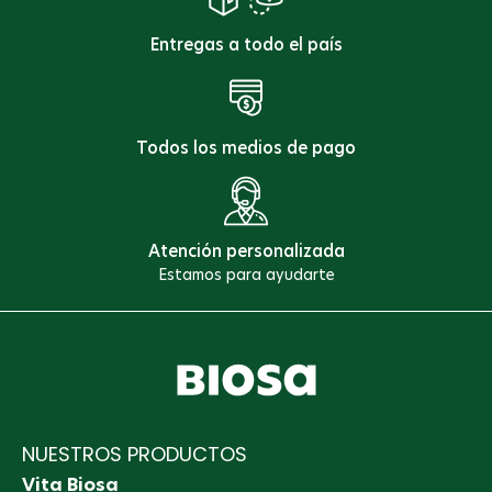
Entregas a todo el país
Todos los medios de pago
Atención personalizada
Estamos para ayudarte
NUESTROS PRODUCTOS
Vita Biosa