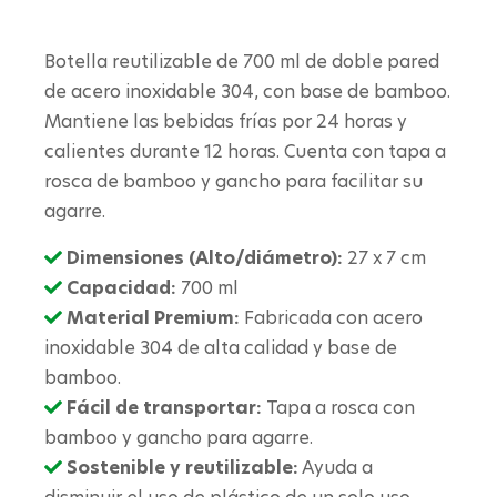
Botella reutilizable de 700 ml de doble pared
de acero inoxidable 304, con base de bamboo.
Mantiene las bebidas frías por 24 horas y
calientes durante 12 horas. Cuenta con tapa a
rosca de bamboo y gancho para facilitar su
agarre.
Dimensiones (Alto/diámetro):
27 x 7 cm
Capacidad:
700 ml
Material Premium:
Fabricada con acero
inoxidable 304 de alta calidad y base de
bamboo.
Fácil de transportar:
Tapa a rosca con
bamboo y gancho para agarre.
Sostenible y reutilizable:
Ayuda a