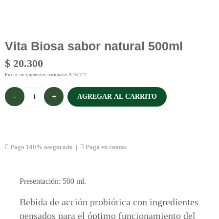
Vita Biosa sabor natural 500ml
$
20.300
Precio sin impuestos nacionales
$
16.777
AGREGAR AL CARRITO
Pago 100% asegurado |
Pagá en cuotas
Presentación: 500 ml.
Bebida de acción probiótica con ingredientes
pensados para el óptimo funcionamiento del