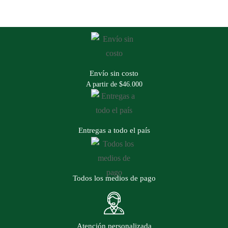
Envío sin costo
A partir de $46.000
Entregas a todo el país
Todos los medios de pago
Atención personalizada