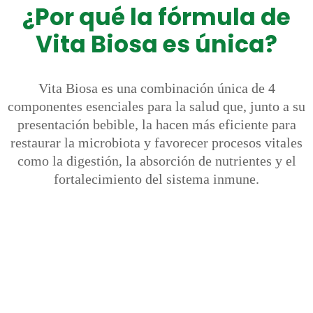
¿Por qué la fórmula de
Vita Biosa es única?
Vita Biosa es una combinación única de 4
componentes esenciales para la salud que, junto a su
presentación bebible, la hacen más eficiente para
restaurar la microbiota y favorecer procesos vitales
como la digestión, la absorción de nutrientes y el
fortalecimiento del sistema inmune.
Probióticos
8 cepas diferentes de bacterias ácido lácticas