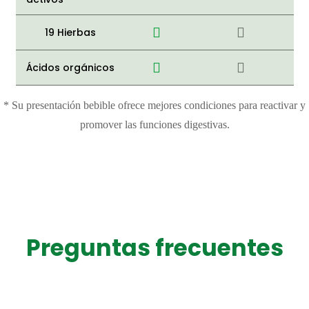
19 Hierbas
Ácidos orgánicos
* Su presentación bebible ofrece mejores condiciones para reactivar y
promover las funciones digestivas.
Preguntas frecuentes