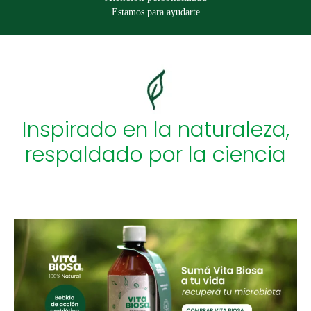
Estamos para ayudarte
Inspirado en la naturaleza,
respaldado por la ciencia