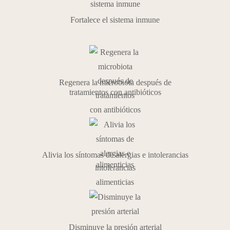
Fortalece el sistema inmune
Regenera la microbiota después de
tratamientos con antibióticos
Alivia los síntomas de alergias e intolerancias
alimenticias
Disminuye la presión arterial