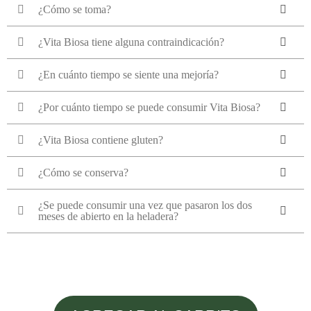
¿Cómo se toma?
¿Vita Biosa tiene alguna contraindicación?
¿En cuánto tiempo se siente una mejoría?
¿Por cuánto tiempo se puede consumir Vita Biosa?
¿Vita Biosa contiene gluten?
¿Cómo se conserva?
¿Se puede consumir una vez que pasaron los dos
meses de abierto en la heladera?