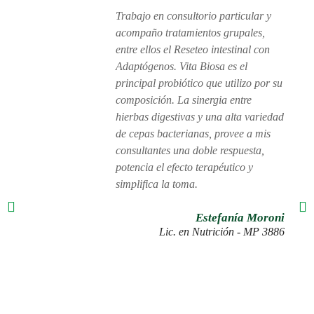
Trabajo en consultorio particular y
acompaño tratamientos grupales,
entre ellos el Reseteo intestinal con
Adaptógenos. Vita Biosa es el
principal probiótico que utilizo por su
composición. La sinergia entre
hierbas digestivas y una alta variedad
de cepas bacterianas, provee a mis
consultantes una doble respuesta,
potencia el efecto terapéutico y
simplifica la toma.
Estefanía Moroni
Lic. en Nutrición - MP 3886