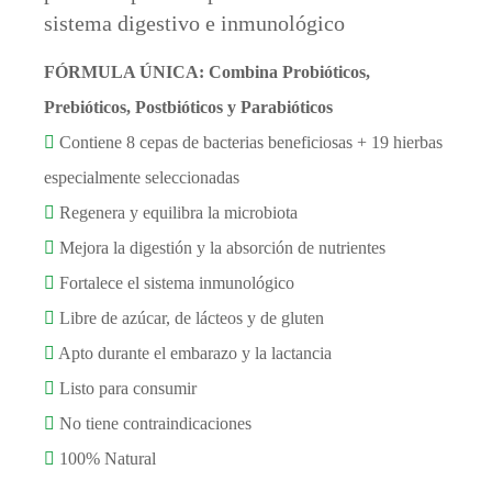
sistema digestivo e inmunológico
FÓRMULA ÚNICA: Combina Probióticos,
Prebióticos, Postbióticos y Parabióticos
Contiene 8 cepas de bacterias beneficiosas + 19 hierbas
especialmente seleccionadas
Regenera y equilibra la microbiota
Mejora la digestión y la absorción de nutrientes
Fortalece el sistema inmunológico
Libre de azúcar, de lácteos y de gluten
Apto durante el embarazo y la lactancia
Listo para consumir
No tiene contraindicaciones
100% Natural