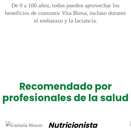
De 0 a 100 años, todos pueden aprovechar los
beneficios de consumir Vita Biosa, incluso durante
el embarazo y la lactancia.
Recomendado por
profesionales de la salud
Nutricionista