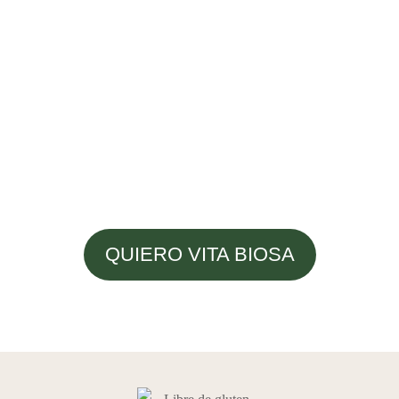
QUIERO VITA BIOSA