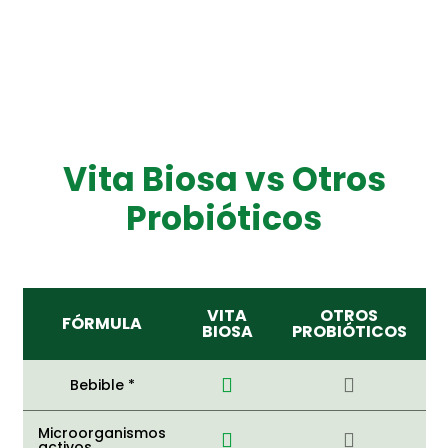
Vita Biosa vs Otros
Probióticos
VITA
OTROS
FÓRMULA
BIOSA
PROBIÓTICOS
Bebible *
Microorganismos
activos