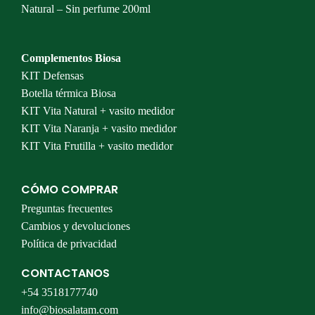
Natural – Sin perfume 200ml
Complementos Biosa
KIT Defensas
Botella térmica Biosa
KIT Vita Natural + vasito medidor
KIT Vita Naranja + vasito medidor
KIT Vita Frutilla + vasito medidor
CÓMO COMPRAR
Preguntas frecuentes
Cambios y devoluciones
Política de privacidad
CONTACTANOS
+54 3518177740
info@biosalatam.com