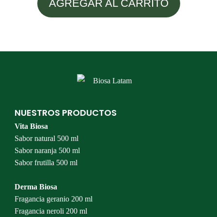
AGREGAR AL CARRITO
NUESTROS PRODUCTOS
Vita Biosa
Sabor natural 500 ml
Sabor naranja 500 ml
Sabor frutilla 500 ml
Derma Biosa
Fragancia geranio 200 ml
Fragancia neroli 200 ml