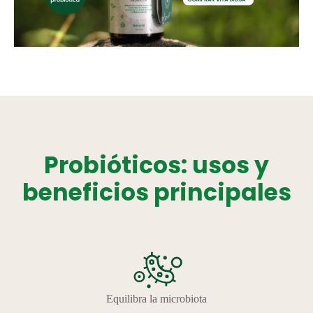
Probióticos: usos y
beneficios principales
Equilibra la microbiota