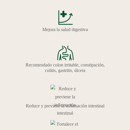
Mejora la salud digestiva
Recomendado colon irritable, constipación,
colitis, gastritis, úlcera
Reduce y previene la inflamación intestinal