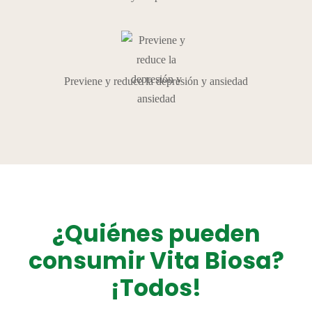
Previene y reduce la depresión y ansiedad
¿Quiénes pueden
consumir Vita Biosa?
¡Todos!