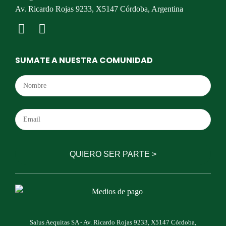
Av. Ricardo Rojas 9233, X5147 Córdoba, Argentina
SUMATE A NUESTRA COMUNIDAD
Salus Aequitas SA - Av. Ricardo Rojas 9233, X5147 Córdoba,